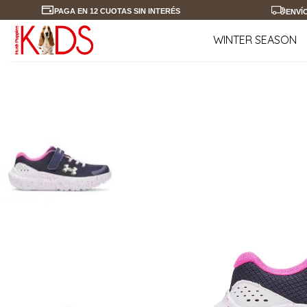
PAGA EN 12 CUOTAS SIN INTERÉS
ENVÍ
WINTER SEASON