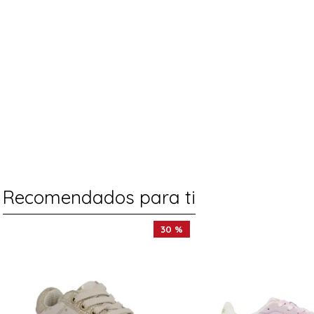
Recomendados para ti
30 %