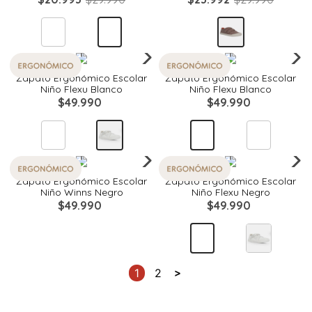
Quickview
Quickview
Zapato Ergonómico Escolar
Zapato Ergonómico Escolar
Niño Flexu Blanco
Niño Flexu Blanco
$
49
.
990
$
49
.
990
Quickview
Quickview
Zapato Ergonómico Escolar
Zapato Ergonómico Escolar
Niño Winns Negro
Niño Flexu Negro
$
49
.
990
$
49
.
990
1
2