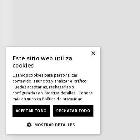
×
Este sitio web utiliza
cookies
Usamos cookies para personalizar
contenido, anuncios y analizar el tráfico.
Puedes aceptarlas, rechazarlas o
configurarlas en 'Mostrar detalles'. Conoce
más en nuestra
Política de privacidad
ACEPTAR TODO
RECHAZAR TODO
MOSTRAR DETALLES