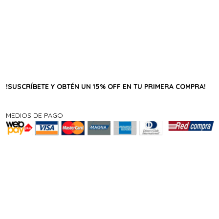
!SUSCRÍBETE Y OBTÉN UN 15% OFF EN TU PRIMERA COMPRA!
MEDIOS DE PAGO