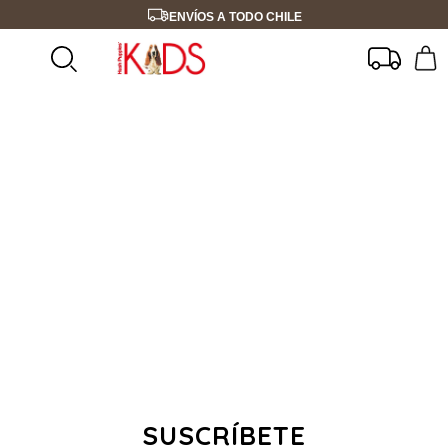
ENVÍOS A TODO CHILE
SUSCRÍBETE