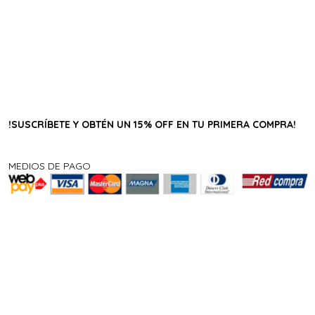
!SUSCRÍBETE Y OBTÉN UN 15% OFF EN TU PRIMERA COMPRA!
MEDIOS DE PAGO