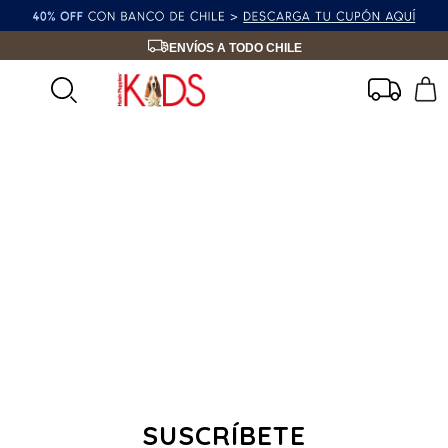
ENVÍOS A TODO CHILE
SUSCRÍBETE