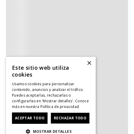
×
Este sitio web utiliza
cookies
Usamos cookies para personalizar
contenido, anuncios y analizar el tráfico.
Puedes aceptarlas, rechazarlas o
configurarlas en 'Mostrar detalles'. Conoce
más en nuestra
Política de privacidad
ACEPTAR TODO
RECHAZAR TODO
MOSTRAR DETALLES