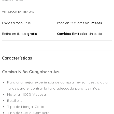
VER STOCK EN TIENDAS
Envíos a todo Chile
Paga en 12 cuotas
sin interés
Retiro en tienda
gratis
Cambios ilimitados
sin costo
Características
Camisa Niño Guayabera Azul
Para una mejor experiencia de compra, revisa nuestra guía
tallas para encontrar la talla adecuada para tus niños.
Material: 100% Viscosa
Bolsillo: sí
Tipo de Manga: Corta
Tipo de Cuello: Camisero