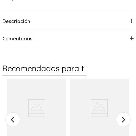
Descripción
Comentarios
Recomendados para ti
%