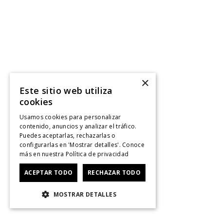
×
Este sitio web utiliza
cookies
Usamos cookies para personalizar
contenido, anuncios y analizar el tráfico.
Puedes aceptarlas, rechazarlas o
configurarlas en 'Mostrar detalles'. Conoce
más en nuestra
Política de privacidad
ACEPTAR TODO
RECHAZAR TODO
MOSTRAR DETALLES