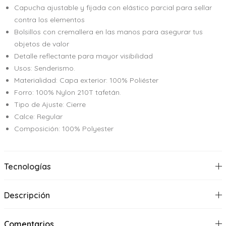
Capucha ajustable y fijada con elástico parcial para sellar
contra los elementos
Bolsillos con cremallera en las manos para asegurar tus
objetos de valor
Detalle reflectante para mayor visibilidad
Usos: Senderismo.
Materialidad: Capa exterior: 100% Poliéster
Forro: 100% Nylon 210T tafetán.
Tipo de Ajuste: Cierre
Calce: Regular
Composición: 100% Polyester
Tecnologías
Descripción
Comentarios