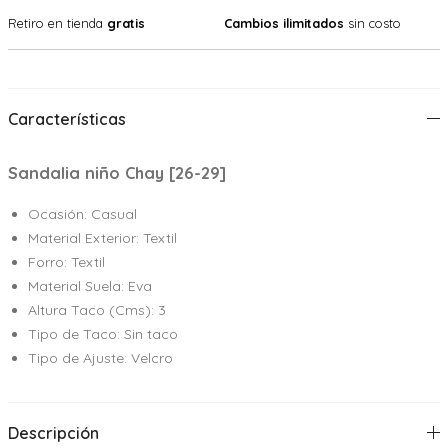
Retiro en tienda
gratis
Cambios ilimitados
sin costo
Características
Sandalia niño Chay [26-29]
Ocasión: Casual
Material Exterior: Textil
Forro: Textil
Material Suela: Eva
Altura Taco (Cms): 3
Tipo de Taco: Sin taco
Tipo de Ajuste: Velcro
Descripción