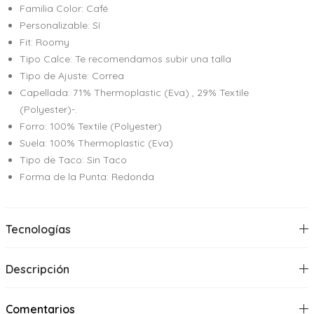
Familia Color: Café
Personalizable: Sí
Fit: Roomy
Tipo Calce: Te recomendamos subir una talla
Tipo de Ajuste: Correa
Capellada: 71% Thermoplastic (Eva) , 29% Textile
(Polyester)-.
Forro: 100% Textile (Polyester)
Suela: 100% Thermoplastic (Eva)
Tipo de Taco: Sin Taco
Forma de la Punta: Redonda
Tecnologías
Descripción
Comentarios