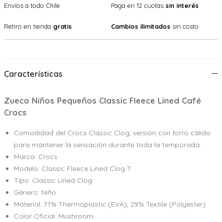
Envíos a todo Chile
Paga en 12 cuotas
sin interés
Retiro en tienda
gratis
Cambios ilimitados
sin costo
Características
Zueco Niños Pequeños Classic Fleece Lined Café
Crocs
Comodidad del Crocs Classic Clog, versión con forro cálido
para mantener la sensación durante toda la temporada.
Marca: Crocs
Modelo: Classic Fleece Lined Clog T
Tipo: Classic Lined Clog
Género: Niño
Material: 71% Thermoplastic (EVA), 29% Textile (Polyester)
Color Oficial: Mushroom