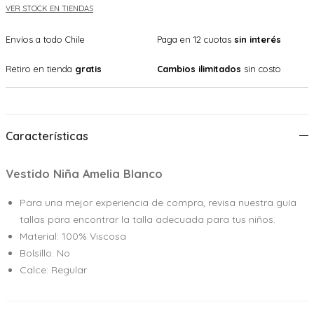
VER STOCK EN TIENDAS
Envíos a todo Chile
Paga en 12 cuotas
sin interés
Retiro en tienda
gratis
Cambios ilimitados
sin costo
Características
Vestido Niña Amelia Blanco
Para una mejor experiencia de compra, revisa nuestra guía
tallas para encontrar la talla adecuada para tus niños.
Material: 100% Viscosa
Bolsillo: No
Calce: Regular