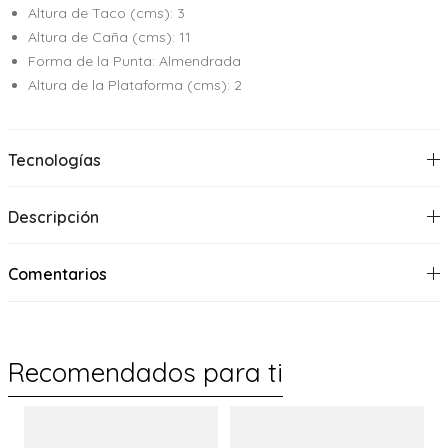
Altura de Taco (cms): 3
Altura de Caña (cms): 11
Forma de la Punta: Almendrada
Altura de la Plataforma (cms): 2
Tecnologías
Descripción
Comentarios
Recomendados para ti
%