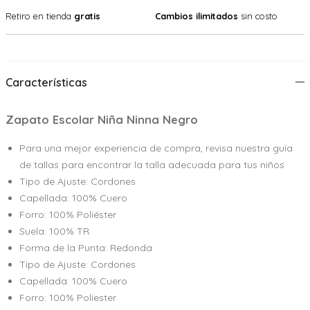
Retiro en tienda
gratis
Cambios ilimitados
sin costo
Características
Zapato Escolar Niña Ninna Negro
Para una mejor experiencia de compra, revisa nuestra guía
de tallas para encontrar la talla adecuada para tus niños
Tipo de Ajuste: Cordones
Capellada: 100% Cuero
Forro: 100% Poliéster
Suela: 100% TR
Forma de la Punta: Redonda
Tipo de Ajuste: Cordones
Capellada: 100% Cuero
Forro: 100% Poliester