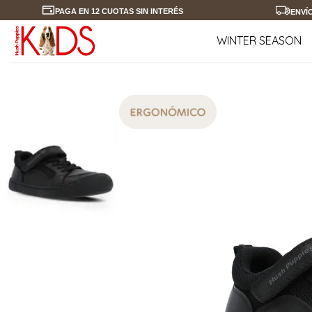
PAGA EN 12 CUOTAS SIN INTERÉS
ENVÍ
WINTER SEASON