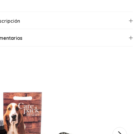
scripción
mentarios