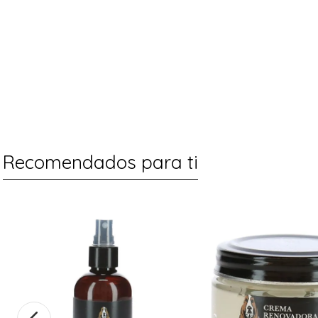
Recomendados para ti