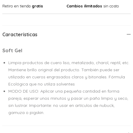
Retiro en tienda
gratis
Cambios ilimitados
sin costo
Características
Soft Gel
Limpia productos de cuero liso, metalizado, charol, reptil, etc.
Mantiene brillo original del producto. También puede ser
utilizado en cueros engrasados claros y bitonales. Fórmula
Ecológica que no utiliza solventes
MODO DE USO: Aplicar una pequeña cantidad en forma
pareja, esperar unos minutos y pasar un paño limpio y seco,
sin lustrar. Importante: no usar en artículos de nubuck,
gamuza o pigskin.