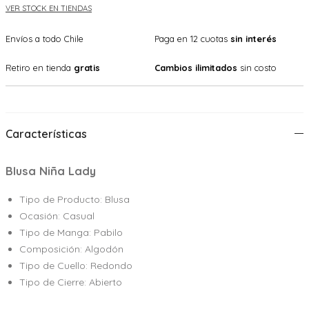
VER STOCK EN TIENDAS
Envíos a todo Chile
Paga en 12 cuotas
sin interés
Retiro en tienda
gratis
Cambios ilimitados
sin costo
Características
Blusa Niña Lady
Tipo de Producto: Blusa
Ocasión: Casual
Tipo de Manga: Pabilo
Composición: Algodón
Tipo de Cuello: Redondo
Tipo de Cierre: Abierto