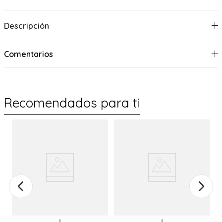
Descripción
Comentarios
Recomendados para ti
%