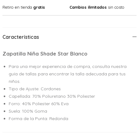
Retiro en tienda
gratis
Cambios ilimitados
sin costo
Características
Zapatilla Niña Shade Star Blanco
Para una mejor experiencia de compra, consulta nuestra
guía de tallas para encontrar la talla adecuada para tus
niños.
Tipo de Ajuste: Cordones
Capellada: 70% Poliuretano 30% Poliester
Forro: 40% Poliester 60% Eva
Suela: 100% Goma
Forma de la Punta: Redonda