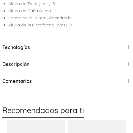
Altura de Taco (cms): 3
Altura de Caña (cms): 11
Forma de la Punta: Almendrada
Altura de la Plataforma (cms): 2
Tecnologías
Descripción
Comentarios
Recomendados para ti