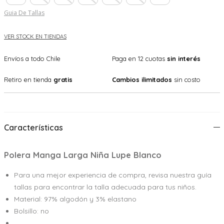
Guia De Tallas
VER STOCK EN TIENDAS
Envíos a todo Chile
Paga en 12 cuotas
sin interés
Retiro en tienda
gratis
Cambios ilimitados
sin costo
Características
Polera Manga Larga Niña Lupe Blanco
Para una mejor experiencia de compra, revisa nuestra guía
tallas para encontrar la talla adecuada para tus niños.
Material: 97% algodón y 3% elastano
Bolsillo: no