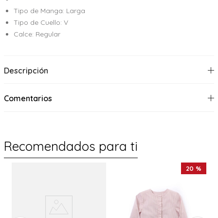
Tipo de Manga: Larga
Tipo de Cuello: V
Calce: Regular
Descripción
Comentarios
Recomendados para ti
20 %