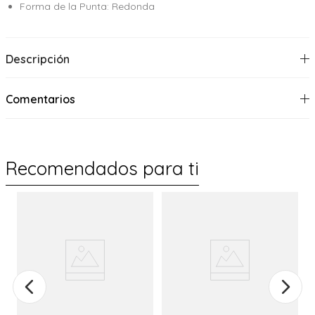
Forma de la Punta: Redonda
Descripción
Comentarios
Recomendados para ti
%