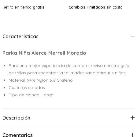
Retiro en tienda
gratis
Cambios ilimitados
sin costo
Características
Parka Niña Alerce Merrell Morado
Para una mejor experiencia de compra, revisa nuestra guía
de tallas para encontrar la talla adecuada para tus niños.
Material: 94% Nylon 6% Grafeno
Costuras selladas
Tipo de Manga: Larga
Descripción
Comentarios