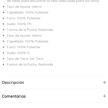
de tallas para encontrar la talla adecuada para tus niños.
Tipo de Ajuste: Velcro
Capellada: 100% Poliéster
Forro: 100% Poliéster
Suela: 100% TR
Forma de la Punta: Redonda
Tipo de Ajuste: Velcro
Capellada: 100% Poliester
Forro: 100% Poliester
Suela: 100% Tr
Tipo de Taco: Sin Taco
Forma de la Punta: Redonda
Descripción
Comentarios