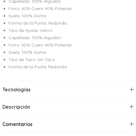
Capellada: 100% Algodón
Forro: 60% Cuero 40% Poliester
Suela: 100% Goma
Forma de la Punta: Redonda
Tipo de Ajuste: Velcro
Capellada: 100% Algodón
Forro: 60% Cuero 40% Poliester
Suela: 100% Goma
Tipo de Taco: Sin Taco
Forma de la Punta: Redonda
Tecnologías
Descripción
Comentarios