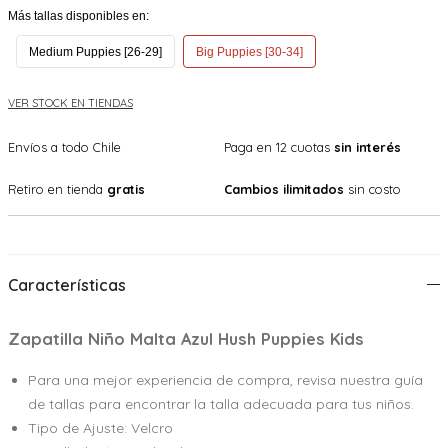
Más tallas disponibles en:
Medium Puppies [26-29]
Big Puppies [30-34]
VER STOCK EN TIENDAS
Envíos a todo Chile
Paga en 12 cuotas
sin interés
Retiro en tienda
gratis
Cambios ilimitados
sin costo
Características
Zapatilla Niño Malta Azul Hush Puppies Kids
Para una mejor experiencia de compra, revisa nuestra guía
de tallas para encontrar la talla adecuada para tus niños.
Tipo de Ajuste: Velcro