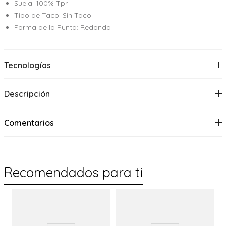
Suela: 100% Tpr
Tipo de Taco: Sin Taco
Forma de la Punta: Redonda
Tecnologías
Descripción
Comentarios
Recomendados para ti