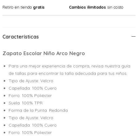
Retiro en tienda
gratis
Cambios ilimitados
sin costo
Características
Zapato Escolar Niño Arco Negro
Para una mejor experiencia de compra, revisa nuestra guía
de tallas para encontrar la talla adecuada para tus niños
Tipo de Ajuste: Velcro
Capellada: 100% Cuero
Forro: 100% Poliéster
Suela: 100% TPR
Forma de la Punta: Redonda
Tipo de Ajuste: Velcro
Capellada: 100% Cuero
Forro: 100% Poliester