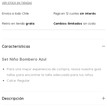
VER STOCK EN TIENDAS
Envíos a todo Chile
Paga en 12 cuotas
sin interés
Retiro en tienda
gratis
Cambios ilimitados
sin costo
Características
Set Niño Bombero Azul
Para una mejor experiencia de compra, revisa nuestra guía
tallas para encontrar la talla adecuada para tus niños.
Calce: Regular
Descripción