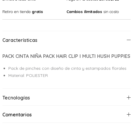
Retiro en tienda
gratis
Cambios ilimitados
sin costo
Características
PACK CINTA NIÑA PACK HAIR CLIP I MULTI HUSH PUPPIES
Pack de pinches con diseño de cinta y estampados florales
Material: POLIESTER
Tecnologías
Comentarios