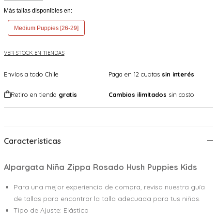
Más tallas disponibles en:
Medium Puppies [26-29]
VER STOCK EN TIENDAS
Envíos a todo Chile
Paga en 12 cuotas
sin interés
Retiro en tienda
gratis
Cambios ilimitados
sin costo
Características
Alpargata Niña Zippa Rosado Hush Puppies Kids
Para una mejor experiencia de compra, revisa nuestra guía
de tallas para encontrar la talla adecuada para tus niños.
Tipo de Ajuste: Elástico