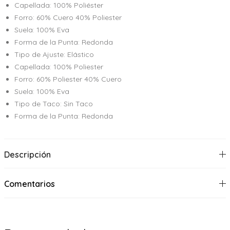
Capellada: 100% Poliéster
Forro: 60% Cuero 40% Poliester
Suela: 100% Eva
Forma de la Punta: Redonda
Tipo de Ajuste: Elástico
Capellada: 100% Poliester
Forro: 60% Poliester 40% Cuero
Suela: 100% Eva
Tipo de Taco: Sin Taco
Forma de la Punta: Redonda
Descripción
Comentarios