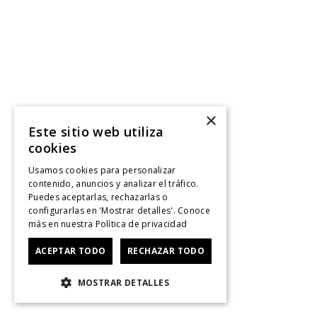
×
Este sitio web utiliza
cookies
Usamos cookies para personalizar
contenido, anuncios y analizar el tráfico.
Puedes aceptarlas, rechazarlas o
configurarlas en 'Mostrar detalles'. Conoce
más en nuestra
Política de privacidad
ACEPTAR TODO
RECHAZAR TODO
MOSTRAR DETALLES