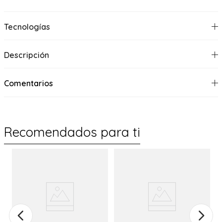
Tecnologías
Descripción
Comentarios
Recomendados para ti
%