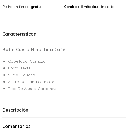
Retiro en tienda
gratis
Cambios ilimitados
sin costo
Características
Botín Cuero Niña Tina Café
Capellada: Gamuza
Forro: Textil
Suela: Caucho
Altura De Caña (Cms): 6
Tipo De Ajuste: Cordones
Descripción
Comentarios