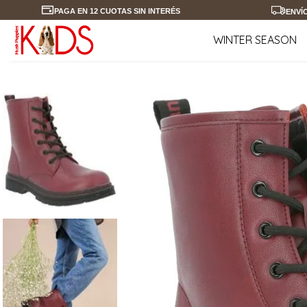
PAGA EN 12 CUOTAS SIN INTERÉS
ENVÍ
WINTER SEASON