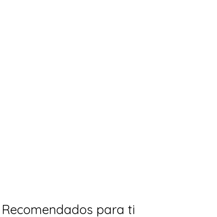
Recomendados para ti