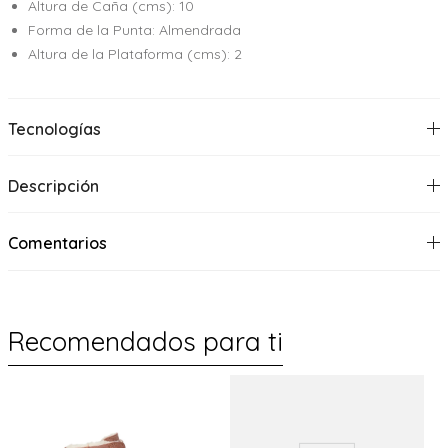
Altura de Caña (cms): 10
Forma de la Punta: Almendrada
Altura de la Plataforma (cms): 2
Tecnologías
Descripción
Comentarios
Recomendados para ti