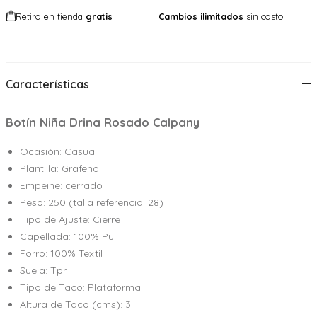
Retiro en tienda
gratis
Cambios ilimitados
sin costo
Características
Botín Niña Drina Rosado Calpany
Ocasión: Casual
Plantilla: Grafeno
Empeine: cerrado
Peso: 250 (talla referencial 28)
Tipo de Ajuste: Cierre
Capellada: 100% Pu
Forro: 100% Textil
Suela: Tpr
Tipo de Taco: Plataforma
Altura de Taco (cms): 3