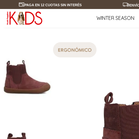
PAGA EN 12 CUOTAS SIN INTERÉS
ENVÍ
WINTER SEASON