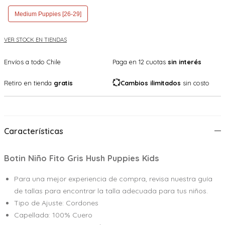
Medium Puppies [26-29]
VER STOCK EN TIENDAS
Envíos a todo Chile
Paga en 12 cuotas
sin interés
Retiro en tienda
gratis
Cambios ilimitados
sin costo
Características
Botin Niño Fito Gris Hush Puppies Kids
Para una mejor experiencia de compra, revisa nuestra guía
de tallas para encontrar la talla adecuada para tus niños.
Tipo de Ajuste: Cordones
Capellada: 100% Cuero