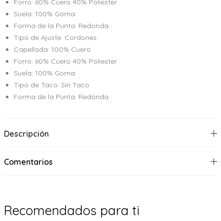
Forro: 60% Cuero 40% Poliester
Suela: 100% Goma
Forma de la Punta: Redonda
Tipo de Ajuste: Cordones
Capellada: 100% Cuero
Forro: 60% Cuero 40% Poliester
Suela: 100% Goma
Tipo de Taco: Sin Taco
Forma de la Punta: Redonda
Descripción
Comentarios
Recomendados para ti