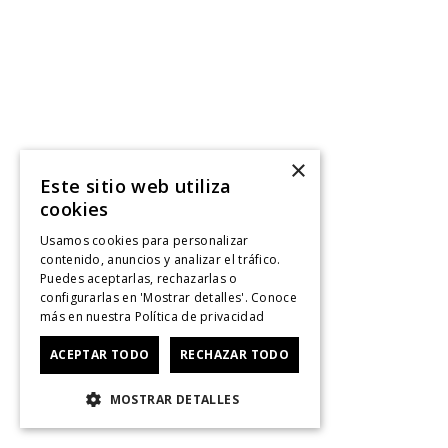
×
Este sitio web utiliza
cookies
Usamos cookies para personalizar
contenido, anuncios y analizar el tráfico.
Puedes aceptarlas, rechazarlas o
configurarlas en 'Mostrar detalles'. Conoce
más en nuestra
Política de privacidad
ACEPTAR TODO
RECHAZAR TODO
MOSTRAR DETALLES