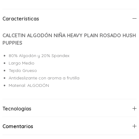
Características
CALCETIN ALGODÓN NIÑA HEAVY PLAIN ROSADO HUSH
PUPPIES
80% Algodón y 20% Spandex
Largo Medio
Tejido Grueso
Antideslizante con aroma a frutilla
Material: ALGODÓN
Tecnologías
Comentarios