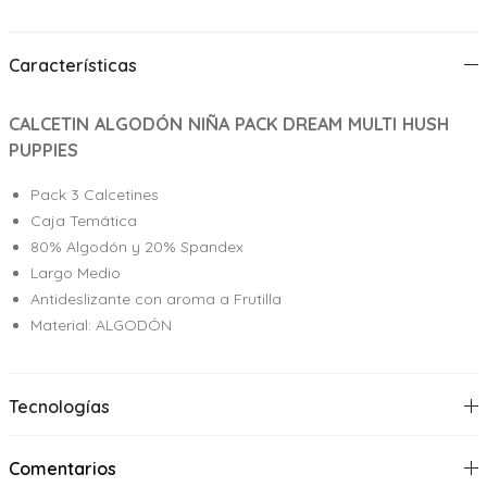
Características
CALCETIN ALGODÓN NIÑA PACK DREAM MULTI HUSH
PUPPIES
Pack 3 Calcetines
Caja Temática
80% Algodón y 20% Spandex
Largo Medio
Antideslizante con aroma a Frutilla
Material: ALGODÓN
Tecnologías
Comentarios