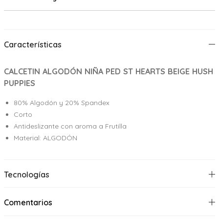
Características
CALCETIN ALGODÓN NIÑA PED ST HEARTS BEIGE HUSH
PUPPIES
80% Algodón y 20% Spandex
Corto
Antideslizante con aroma a Frutilla
Material: ALGODÓN
Tecnologías
Comentarios