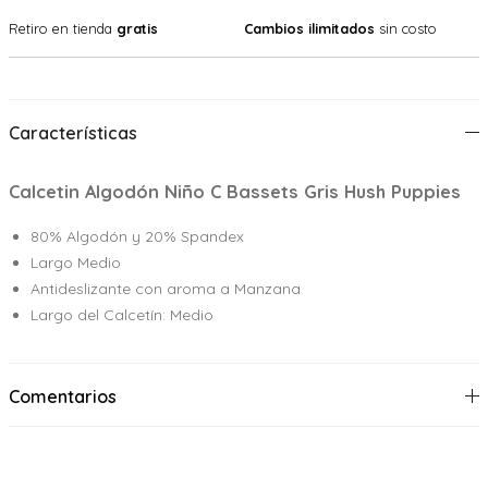
Retiro en tienda
gratis
Cambios ilimitados
sin costo
Características
Calcetin Algodón Niño C Bassets Gris Hush Puppies
80% Algodón y 20% Spandex
Largo Medio
Antideslizante con aroma a Manzana
Largo del Calcetín: Medio
Comentarios