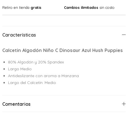
Retiro en tienda
gratis
Cambios ilimitados
sin costo
Características
Calcetin Algodón Niño C Dinosaur Azul Hush Puppies
80% Algodón y 20% Spandex
Largo Medio
Antideslizante con aroma a Manzana
Largo del Calcetín: Medio
Comentarios