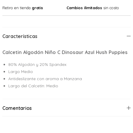
Retiro en tienda
gratis
Cambios ilimitados
sin costo
Características
Calcetin Algodón Niño C Dinosaur Azul Hush Puppies
80% Algodón y 20% Spandex
Largo Medio
Antideslizante con aroma a Manzana
Largo del Calcetín: Medio
Comentarios