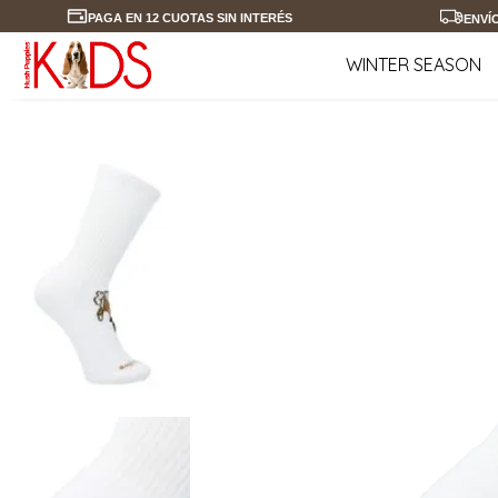
PAGA EN 12 CUOTAS SIN INTERÉS
ENVÍ
WINTER SEASON