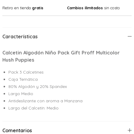
Retiro en tienda
gratis
Cambios ilimitados
sin costo
Características
Calcetin Algodón Niño Pack Gift Proff Multicolor
Hush Puppies
Pack 3 Calcetines
Caja Temática
80% Algodón y 20% Spandex
Largo Medio
Antideslizante con aroma a Manzana
Largo del Calcetín: Medio
Comentarios