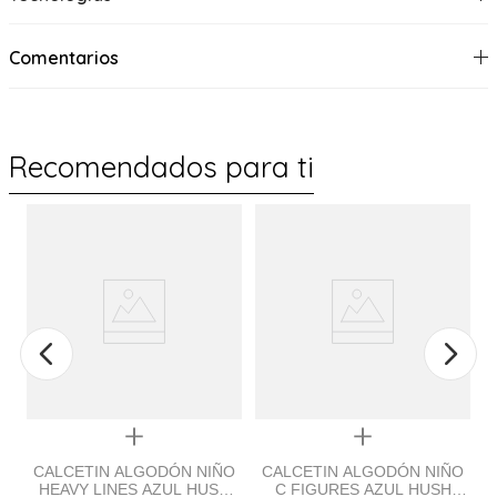
Comentarios
Recomendados para ti
Quickview
Quickview
CALCETIN ALGODÓN NIÑO
CALCETIN ALGODÓN NIÑO
HEAVY LINES AZUL HUSH
C FIGURES AZUL HUSH