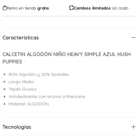
Retiro en tienda
gratis
Cambios ilimitados
sin costo
Características
CALCETIN ALGODÓN NIÑO HEAVY SIMPLE AZUL HUSH
PUPPIES
80% Algodón y 20% Spandex
Largo Medio
Tejido Grueso
Antideslizante con aroma a Manzana
Material: ALGODÓN
Tecnologías